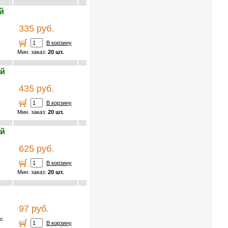
й
335 руб.
В корзину
Мин. заказ:
20 шт.
ой
435 руб.
В корзину
Мин. заказ:
20 шт.
ой
625 руб.
В корзину
Мин. заказ:
20 шт.
97 руб.
 с
В корзину