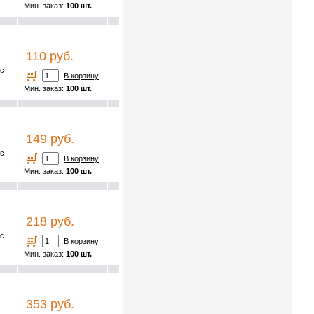
Мин. заказ:
100 шт.
110 руб.
 с
В корзину
Мин. заказ:
100 шт.
149 руб.
 с
В корзину
Мин. заказ:
100 шт.
218 руб.
 с
В корзину
Мин. заказ:
100 шт.
353 руб.